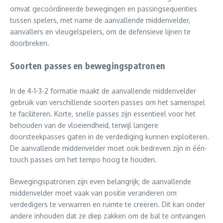
omvat gecoördineerde bewegingen en passingsequenties
tussen spelers, met name de aanvallende middenvelder,
aanvallers en vleugelspelers, om de defensieve lijnen te
doorbreken.
Soorten passes en bewegingspatronen
In de 4-1-3-2 formatie maakt de aanvallende middenvelder
gebruik van verschillende soorten passes om het samenspel
te faciliteren. Korte, snelle passes zijn essentieel voor het
behouden van de vloeiendheid, terwijl langere
doorsteekpasses gaten in de verdediging kunnen exploiteren.
De aanvallende middenvelder moet ook bedreven zijn in één-
touch passes om het tempo hoog te houden.
Bewegingspatronen zijn even belangrijk; de aanvallende
middenvelder moet vaak van positie veranderen om
verdedigers te verwarren en ruimte te creëren. Dit kan onder
andere inhouden dat ze diep zakken om de bal te ontvangen