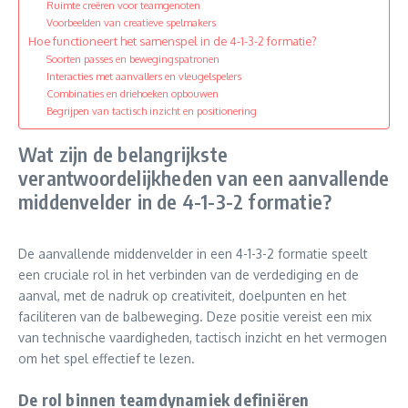
Ruimte creëren voor teamgenoten
Voorbeelden van creatieve spelmakers
Hoe functioneert het samenspel in de 4-1-3-2 formatie?
Soorten passes en bewegingspatronen
Interacties met aanvallers en vleugelspelers
Combinaties en driehoeken opbouwen
Begrijpen van tactisch inzicht en positionering
Wat zijn de belangrijkste
verantwoordelijkheden van een aanvallende
middenvelder in de 4-1-3-2 formatie?
De aanvallende middenvelder in een 4-1-3-2 formatie speelt
een cruciale rol in het verbinden van de verdediging en de
aanval, met de nadruk op creativiteit, doelpunten en het
faciliteren van de balbeweging. Deze positie vereist een mix
van technische vaardigheden, tactisch inzicht en het vermogen
om het spel effectief te lezen.
De rol binnen teamdynamiek definiëren