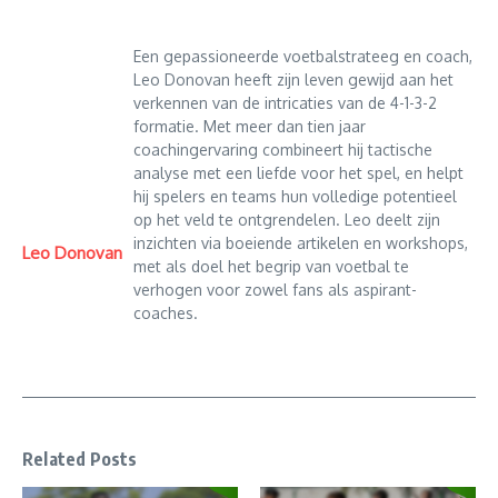
Een gepassioneerde voetbalstrateeg en coach,
Leo Donovan heeft zijn leven gewijd aan het
verkennen van de intricaties van de 4-1-3-2
formatie. Met meer dan tien jaar
coachingervaring combineert hij tactische
analyse met een liefde voor het spel, en helpt
hij spelers en teams hun volledige potentieel
op het veld te ontgrendelen. Leo deelt zijn
inzichten via boeiende artikelen en workshops,
Leo Donovan
met als doel het begrip van voetbal te
verhogen voor zowel fans als aspirant-
coaches.
Related Posts