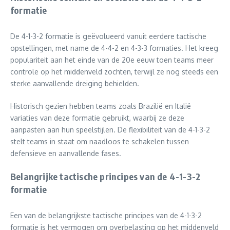
formatie
De 4-1-3-2 formatie is geëvolueerd vanuit eerdere tactische
opstellingen, met name de 4-4-2 en 4-3-3 formaties. Het kreeg
populariteit aan het einde van de 20e eeuw toen teams meer
controle op het middenveld zochten, terwijl ze nog steeds een
sterke aanvallende dreiging behielden.
Historisch gezien hebben teams zoals Brazilië en Italië
variaties van deze formatie gebruikt, waarbij ze deze
aanpasten aan hun speelstijlen. De flexibiliteit van de 4-1-3-2
stelt teams in staat om naadloos te schakelen tussen
defensieve en aanvallende fases.
Belangrijke tactische principes van de 4-1-3-2
formatie
Een van de belangrijkste tactische principes van de 4-1-3-2
formatie is het vermogen om overbelasting op het middenveld