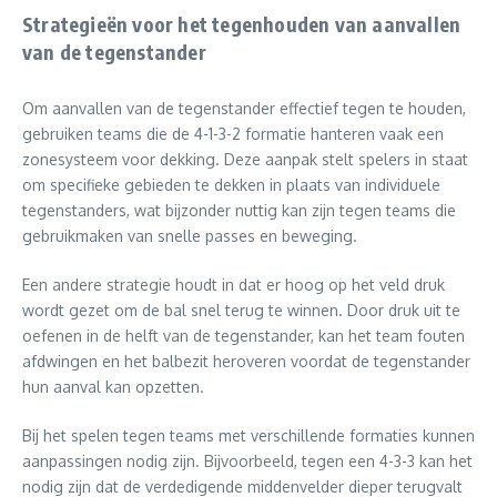
Strategieën voor het tegenhouden van aanvallen
van de tegenstander
Om aanvallen van de tegenstander effectief tegen te houden,
gebruiken teams die de 4-1-3-2 formatie hanteren vaak een
zonesysteem voor dekking. Deze aanpak stelt spelers in staat
om specifieke gebieden te dekken in plaats van individuele
tegenstanders, wat bijzonder nuttig kan zijn tegen teams die
gebruikmaken van snelle passes en beweging.
Een andere strategie houdt in dat er hoog op het veld druk
wordt gezet om de bal snel terug te winnen. Door druk uit te
oefenen in de helft van de tegenstander, kan het team fouten
afdwingen en het balbezit heroveren voordat de tegenstander
hun aanval kan opzetten.
Bij het spelen tegen teams met verschillende formaties kunnen
aanpassingen nodig zijn. Bijvoorbeeld, tegen een 4-3-3 kan het
nodig zijn dat de verdedigende middenvelder dieper terugvalt