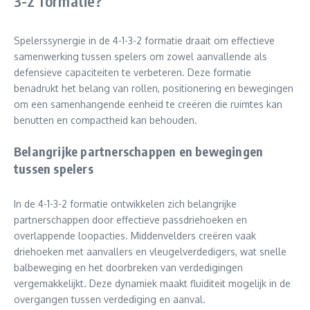
3-2 formatie?
Spelerssynergie in de 4-1-3-2 formatie draait om effectieve
samenwerking tussen spelers om zowel aanvallende als
defensieve capaciteiten te verbeteren. Deze formatie
benadrukt het belang van rollen, positionering en bewegingen
om een samenhangende eenheid te creëren die ruimtes kan
benutten en compactheid kan behouden.
Belangrijke partnerschappen en bewegingen
tussen spelers
In de 4-1-3-2 formatie ontwikkelen zich belangrijke
partnerschappen door effectieve passdriehoeken en
overlappende loopacties. Middenvelders creëren vaak
driehoeken met aanvallers en vleugelverdedigers, wat snelle
balbeweging en het doorbreken van verdedigingen
vergemakkelijkt. Deze dynamiek maakt fluiditeit mogelijk in de
overgangen tussen verdediging en aanval.