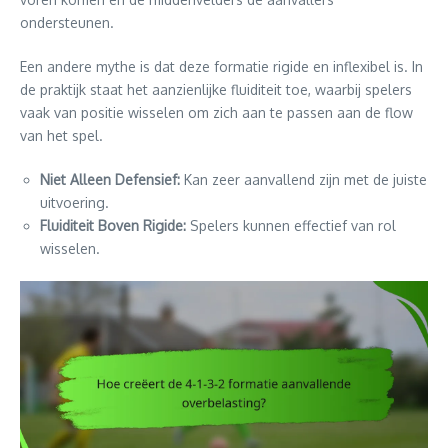
ondersteunen.
Een andere mythe is dat deze formatie rigide en inflexibel is. In
de praktijk staat het aanzienlijke fluiditeit toe, waarbij spelers
vaak van positie wisselen om zich aan te passen aan de flow
van het spel.
Niet Alleen Defensief:
Kan zeer aanvallend zijn met de juiste
uitvoering.
Fluiditeit Boven Rigide:
Spelers kunnen effectief van rol
wisselen.