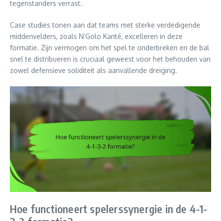
tegenstanders verrast.
Case studies tonen aan dat teams met sterke verdedigende
middenvelders, zoals N’Golo Kanté, excelleren in deze
formatie. Zijn vermogen om het spel te onderbreken en de bal
snel te distribueren is cruciaal geweest voor het behouden van
zowel defensieve soliditeit als aanvallende dreiging.
Hoe functioneert spelerssynergie in de 4-1-