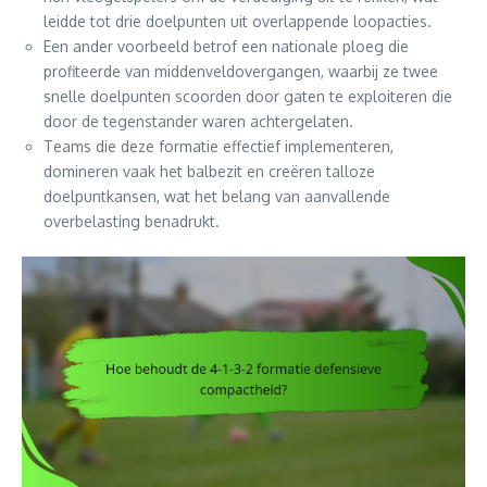
leidde tot drie doelpunten uit overlappende loopacties.
Een ander voorbeeld betrof een nationale ploeg die
profiteerde van middenveldovergangen, waarbij ze twee
snelle doelpunten scoorden door gaten te exploiteren die
door de tegenstander waren achtergelaten.
Teams die deze formatie effectief implementeren,
domineren vaak het balbezit en creëren talloze
doelpuntkansen, wat het belang van aanvallende
overbelasting benadrukt.