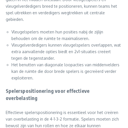
vleugelverdedigers breed te positioneren, kunnen teams het
spel uitrekken en verdedigers wegtrekken uit centrale
gebieden.
Vleugelspelers moeten hun posities nabij de zijlijn
behouden om de ruimte te maximaliseren.
Vleugelverdedigers kunnen vleugelspelers overlappen, wat
extra aanvallende opties biedt en 2v1-situaties creëert
tegen de tegenstander.
Het benutten van diagonale loopacties van middenvelders
kan de ruimte die door brede spelers is gecreëerd verder
exploiteren.
Spelerspositionering voor effectieve
overbelasting
Effectieve spelerspositionering is essentieel voor het creëren
van overbelasting in de 4-1-3-2 formatie. Spelers moeten zich
bewust zijn van hun rollen en hoe ze elkaar kunnen