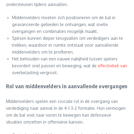
ondersteunen tijdens aanvallen.
Middenvelders moeten zich positioneren om de bal in
geavanceerde gebieden te ontvangen, wat snelle
overgangen en combinaties mogelijk maakt.
Spitsen kunnen dieper terugvallen om verdedigers aan te
trekken, waardoor er ruimte ontstaat voor aanvallende
middenvelders om te profiteren.
Het behouden van een nauwe nabijheid tussen spelers
bevordert snel passen en beweging, wat de
effectiviteit van
overbelasting vergroot.
Rol van middenvelders in aanvallende overgangen
Middenvelders spelen een cruciale rol in de overgang van
verdediging naar aanval in de 4-1-3-2 formatie. Hun vermogen
om de bal snel naar voren te bewegen kan defensieve
situaties omzetten in offensieve kansen.