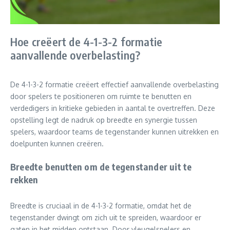
Hoe creëert de 4-1-3-2 formatie
aanvallende overbelasting?
De 4-1-3-2 formatie creëert effectief aanvallende overbelasting
door spelers te positioneren om ruimte te benutten en
verdedigers in kritieke gebieden in aantal te overtreffen. Deze
opstelling legt de nadruk op breedte en synergie tussen
spelers, waardoor teams de tegenstander kunnen uitrekken en
doelpunten kunnen creëren.
Breedte benutten om de tegenstander uit te
rekken
Breedte is cruciaal in de 4-1-3-2 formatie, omdat het de
tegenstander dwingt om zich uit te spreiden, waardoor er
gaten in het midden ontstaan. Door vleugelspelers en