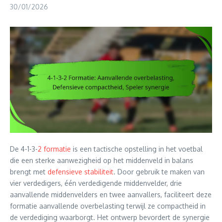
30/01/2026
De 4-1-3-
2 formatie
is een tactische opstelling in het voetbal
die een sterke aanwezigheid op het middenveld in balans
brengt met
defensieve stabiliteit
. Door gebruik te maken van
vier verdedigers, één verdedigende middenvelder, drie
aanvallende middenvelders en twee aanvallers, faciliteert deze
formatie aanvallende overbelasting terwijl ze compactheid in
de verdediging waarborgt. Het ontwerp bevordert de synergie