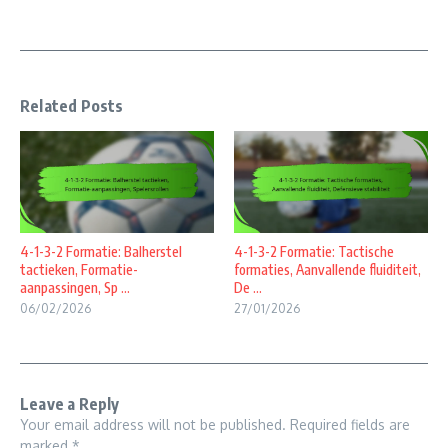
Related Posts
4-1-3-2 Formatie: Balherstel
4-1-3-2 Formatie: Tactische
tactieken, Formatie-
formaties, Aanvallende fluiditeit,
aanpassingen, Sp ...
De ...
06/02/2026
27/01/2026
Leave a Reply
Your email address will not be published.
Required fields are
marked
*