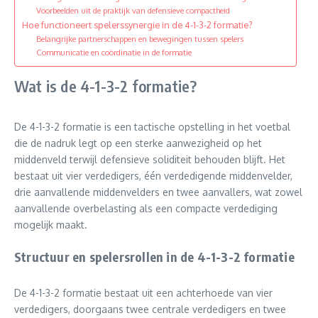
Voorbeelden uit de praktijk van defensieve compactheid
Hoe functioneert spelerssynergie in de 4-1-3-2 formatie?
Belangrijke partnerschappen en bewegingen tussen spelers
Communicatie en coördinatie in de formatie
Wat is de 4-1-3-2 formatie?
De 4-1-3-2 formatie is een tactische opstelling in het voetbal
die de nadruk legt op een sterke aanwezigheid op het
middenveld terwijl defensieve soliditeit behouden blijft. Het
bestaat uit vier verdedigers, één verdedigende middenvelder,
drie aanvallende middenvelders en twee aanvallers, wat zowel
aanvallende overbelasting als een compacte verdediging
mogelijk maakt.
Structuur en spelersrollen in de 4-1-3-2 formatie
De 4-1-3-2 formatie bestaat uit een achterhoede van vier
verdedigers, doorgaans twee centrale verdedigers en twee