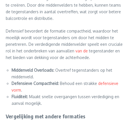
te creëren. Door drie middenvelders te hebben, kunnen teams
de tegenstanders in aantal overtreffen, wat zorgt voor betere
balcontrole en distributie.
Defensief bevordert de formatie compactheid, waardoor het
moeilijk wordt voor tegenstanders om door het midden te
penetreren. De verdedigende middenvelder speelt een cruciale
rol in het onderbreken van aanvallen
van de
tegenstander en
het bieden van dekking voor de achterhoede.
Middenveld Overloads:
Overtref tegenstanders op het
middenveld.
Defensieve Compactheid:
Behoud een strakke
defensieve
vorm
.
Fluiditeit:
Maakt snelle overgangen tussen verdediging en
aanval mogelijk.
Vergelijking met andere formaties