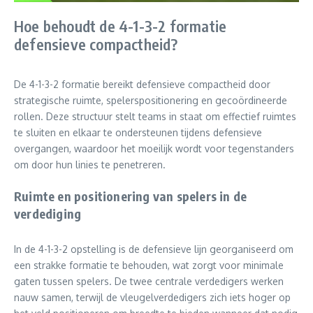
Hoe behoudt de 4-1-3-2 formatie
defensieve compactheid?
De 4-1-3-2 formatie bereikt defensieve compactheid door
strategische ruimte, spelerspositionering en gecoördineerde
rollen. Deze structuur stelt teams in staat om effectief ruimtes
te sluiten en elkaar te ondersteunen tijdens defensieve
overgangen, waardoor het moeilijk wordt voor tegenstanders
om door hun linies te penetreren.
Ruimte en positionering van spelers in de
verdediging
In de 4-1-3-2 opstelling is de defensieve lijn georganiseerd om
een strakke formatie te behouden, wat zorgt voor minimale
gaten tussen spelers. De twee centrale verdedigers werken
nauw samen, terwijl de vleugelverdedigers zich iets hoger op