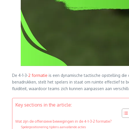
De 4-1-3-
2 formatie
is een dynamische tactische opstelling die 
benadrukken, stelt het spelers in staat om ruimte effectief te
fluiditeit, waardoor teams zich kunnen aanpassen aan verschi
Key sections in the article:
Wat zijn de offensieve bewegingen in de 4-1-3-2 formatie?
Spelerpositionering tijdens aanvallende acties