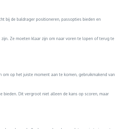
 bij de baldrager positioneren, passopties bieden en
zijn. Ze moeten klaar zijn om naar voren te lopen of terug te
imen om op het juiste moment aan te komen, gebruikmakend van
 bieden. Dit vergroot niet alleen de kans op scoren, maar