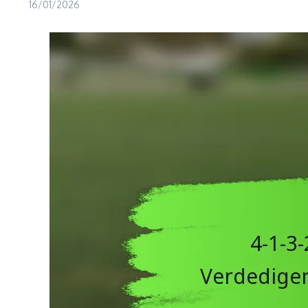
16/01/2026