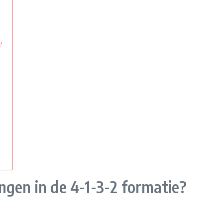
?
ngen in de 4-1-3-2 formatie?