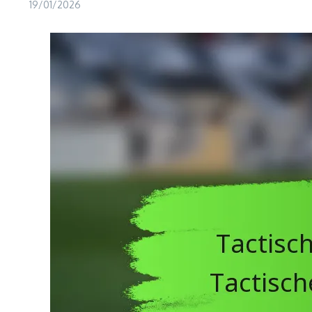
19/01/2026