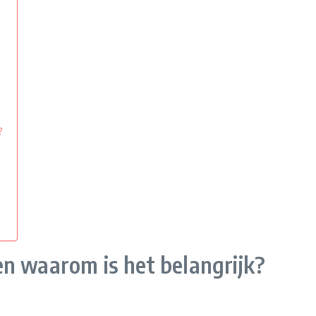
?
n waarom is het belangrijk?