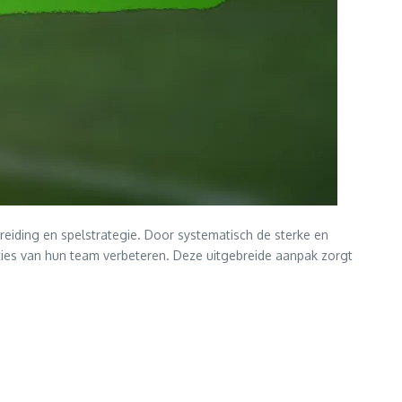
reiding en spelstrategie. Door systematisch de sterke en
ies van hun team verbeteren. Deze uitgebreide aanpak zorgt