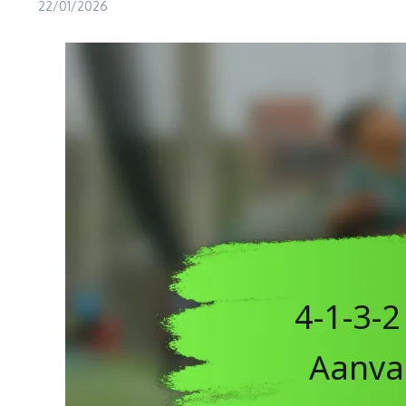
22/01/2026